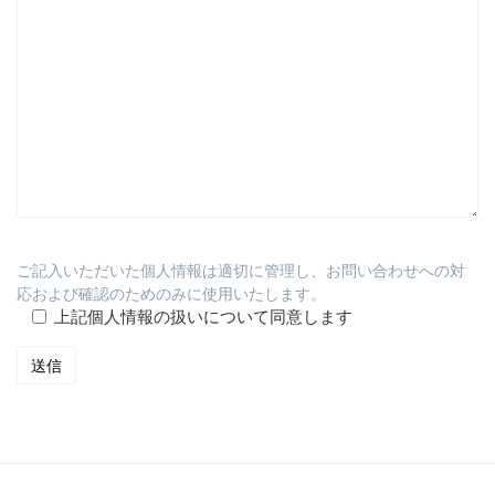
ご記入いただいた個人情報は適切に管理し、お問い合わせへの対
応および確認のためのみに使用いたします。
上記個人情報の扱いについて同意します