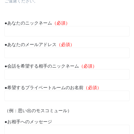
ご遠慮ください。
●あなたのニックネーム
（必須）
●あなたのメールアドレス
（必須）
●会話を希望する相手のニックネーム
（必須）
●希望するプライベートルームのお名前
（必須）
（例：思い出のモスコミュール）
●お相手へのメッセージ